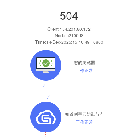
504
Client:
154.201.80.172
Node:c2100d8
Time:
14/Dec/2025:15:40:49 +0800
您的浏览器
工作正常
知道创宇云防御节点
工作正常